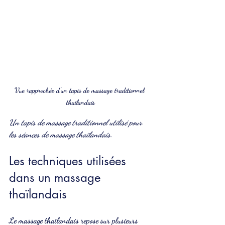
Vue rapprochée d'un tapis de massage traditionnel 
thaïlandais
Un tapis de massage traditionnel utilisé pour 
les séances de massage thaïlandais.
Les techniques utilisées 
dans un massage 
thaïlandais
Le massage thaïlandais repose sur plusieurs 