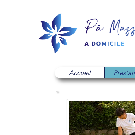
Accueil
Prestat